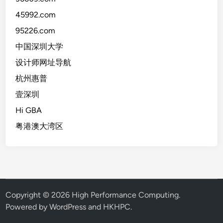
45992.com
95226.com
中国深圳大学
设计师网址导航
杭州惠普
壹深圳
Hi GBA
粤港澳大湾区
Copyright © 2026
High Performance Computing
.
Powered by WordPress and HKHPC.